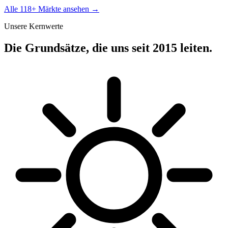
Alle 118+ Märkte ansehen →
Unsere Kernwerte
Die Grundsätze, die uns seit 2015 leiten.