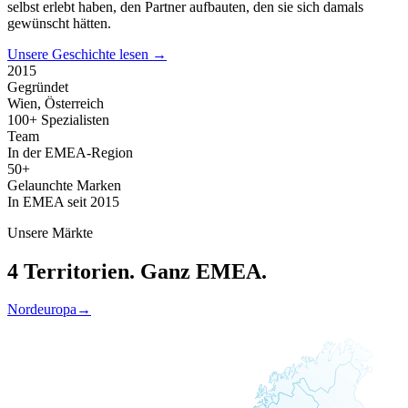
selbst erlebt haben, den Partner aufbauten, den sie sich damals
gewünscht hätten.
Unsere Geschichte lesen →
2015
Gegründet
Wien, Österreich
100+ Spezialisten
Team
In der EMEA-Region
50+
Gelaunchte Marken
In EMEA seit 2015
Unsere Märkte
4 Territorien. Ganz EMEA.
Nordeuropa
→