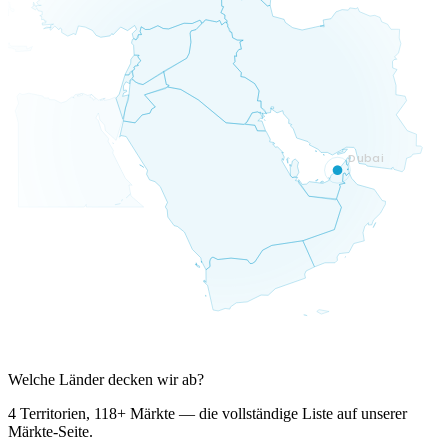
Dubai
Welche Länder decken wir ab?
4 Territorien, 118+ Märkte — die vollständige Liste auf unserer
Märkte-Seite.