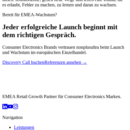
es erlaubt, Fehler zu machen, zu lernen und daran zu wachsen.
Bereit für EMEA-Wachstum?
Jeder erfolgreiche Launch beginnt mit
dem richtigen Gespräch.
Consumer Electronics Brands vertrauen nonplusultra beim Launch
und Wachstum im europäischen Einzelhandel.
Discovery Call buchen
Referenzen ansehen →
EMEA Retail Growth Partner für Consumer Electronics Marken.
Navigation
Leistungen