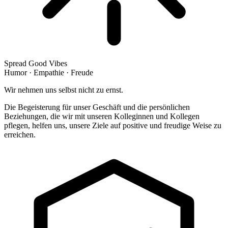
Spread Good Vibes
Humor · Empathie · Freude
Wir nehmen uns selbst nicht zu ernst.
Die Begeisterung für unser Geschäft und die persönlichen
Beziehungen, die wir mit unseren Kolleginnen und Kollegen
pflegen, helfen uns, unsere Ziele auf positive und freudige Weise zu
erreichen.