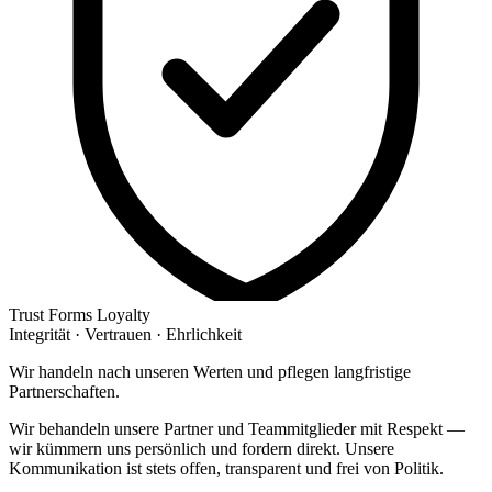
Trust Forms Loyalty
Integrität · Vertrauen · Ehrlichkeit
Wir handeln nach unseren Werten und pflegen langfristige
Partnerschaften.
Wir behandeln unsere Partner und Teammitglieder mit Respekt —
wir kümmern uns persönlich und fordern direkt. Unsere
Kommunikation ist stets offen, transparent und frei von Politik.