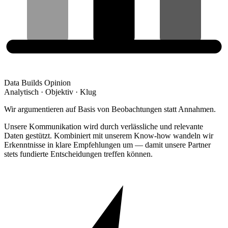
Data Builds Opinion
Analytisch · Objektiv · Klug
Wir argumentieren auf Basis von Beobachtungen statt Annahmen.
Unsere Kommunikation wird durch verlässliche und relevante
Daten gestützt. Kombiniert mit unserem Know-how wandeln wir
Erkenntnisse in klare Empfehlungen um — damit unsere Partner
stets fundierte Entscheidungen treffen können.