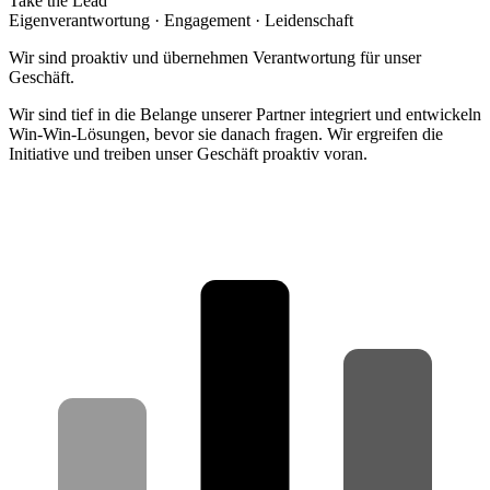
Take the Lead
Eigenverantwortung · Engagement · Leidenschaft
Wir sind proaktiv und übernehmen Verantwortung für unser
Geschäft.
Wir sind tief in die Belange unserer Partner integriert und entwickeln
Win-Win-Lösungen, bevor sie danach fragen. Wir ergreifen die
Initiative und treiben unser Geschäft proaktiv voran.