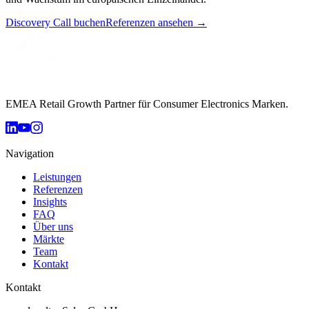
Discovery Call buchen
Referenzen ansehen →
EMEA Retail Growth Partner für Consumer Electronics Marken.
Navigation
Leistungen
Referenzen
Insights
FAQ
Über uns
Märkte
Team
Kontakt
Kontakt