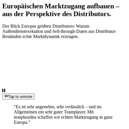
Europäischen Marktzugang aufbauen –
aus der Perspektive des Distributors.
Der Blick Europas größten Distributors: Warum
Außendienstexekution und Sell-through-Daten aus Distributor-
Beständen echte Marktdynamik erzeugen.
Tap to unmute
“
Es ist sehr angenehm, sehr verlässlich – und im
Allgemeinen ein sehr guter Teamplayer. Mit
nonplusultra schaffen wir echten Marktzugang in ganz
Europa.
”